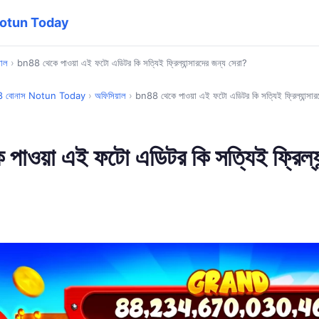
Notun Today
়াল
›
bn88 থেকে পাওয়া এই ফটো এডিটর কি সত্যিই ফ্রিল্যান্সারদের জন্য সেরা?
 বোনাস Notun Today
›
অফিসিয়াল
›
bn88 থেকে পাওয়া এই ফটো এডিটর কি সত্যিই ফ্রিল্যান্সার
াওয়া এই ফটো এডিটর কি সত্যিই ফ্রিল্যা