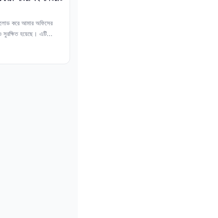
উনলোড করে আমার অফিসের
সুরক্ষিত হয়েছে। এটি...