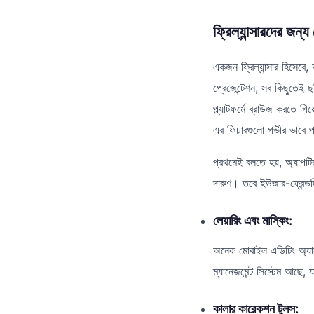
ফ্রিল্যান্সারদের 
একজন ফ্রিল্যান্সার হিসেবে,
প্রেজেন্টেশন, সব কিছুতেই
প্ল্যাটফর্মে ব্রাউজ করত
এর ফিচারগুলো গভীর ভাবে প
প্রথমেই বলতে হয়, অ্যাপটি
দারুণ। তবে ইউজার-ফ্রেন্
লেয়ারিং এবং মাস্কিং:
অনেক মোবাইল এডিটিং অ্যাপ
ম্যানেজমেন্ট সিস্টেম আছে, 
কালার কারেকশন টুলস: