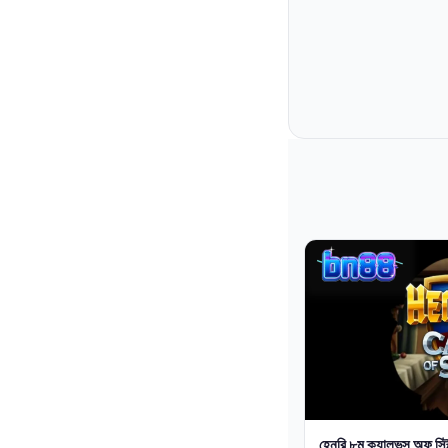
হেনরি ৮ম ক্যালভস অফ স্টিল