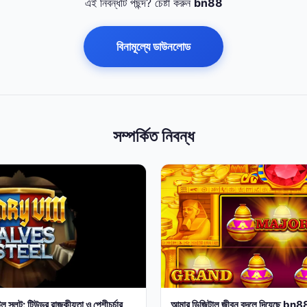
এই নিবন্ধটি পছন্দ? চেষ্টা করুন
bn88
বিনামূল্যে ডাউনলোড
সম্পর্কিত নিবন্ধ
 স্লট: টিউডর রাজকীয়তা ও পেশীচর্চার
আমার ডিজিটাল জীবন বদলে দিয়েছে bn88 থ