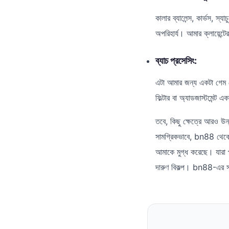
কালার ব্যালেন্স, কার্ভস,
অপরিহার্য। আমার ক্লায়েন্টে
ব্যাচ প্রসেসিং:
এটা আমার জন্য একটা গেম চ
ফিল্টার বা অ্যাডজাস্টমেন্ট
তবে, কিছু ক্ষেত্রে আরও উ
সামগ্রিকভাবে, bn88 থেকে 
আমাকে মুগ্ধ করেছে। যারা 
দারুণ বিকল্প। bn88-এর স