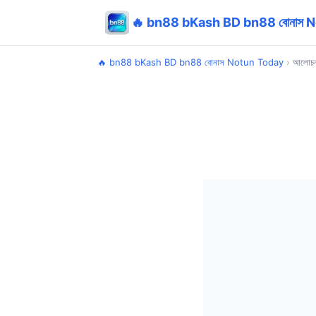
🔥 bn88 bKash BD bn88 বোনাস 
🔥 bn88 bKash BD bn88 বোনাস Notun Today
›
আলোচন