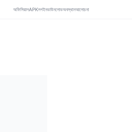
অফিসিয়াল
APK
লগইন
ডাউনলোড
অবস্থান
আলোচনা