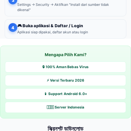
3
Settings → Security → Aktifkan "Install dari sumber tidak
dikenal"
🎮 Buka aplikasi & Daftar / Login
4
Aplikasi siap dipakai, daftar akun atau login
Mengapa Pilih Kami?
🔒 100% Aman Bebas Virus
⚡ Versi Terbaru 2026
📱 Support Android 6.0+
🇮🇩 Server Indonesia
স্ক্রিনশট ডাউনলোড