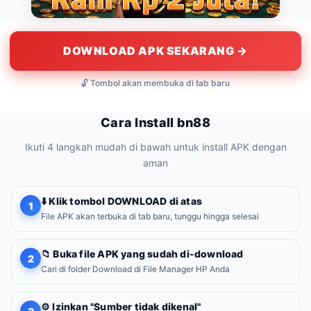
DOWNLOAD APK SEKARANG →
🔓 Tombol akan membuka di tab baru
Cara Install bn88
Ikuti 4 langkah mudah di bawah untuk install APK dengan
aman
⬇️ Klik tombol DOWNLOAD di atas
1
File APK akan terbuka di tab baru, tunggu hingga selesai
📁 Buka file APK yang sudah di-download
2
Cari di folder Download di File Manager HP Anda
⚙️ Izinkan "Sumber tidak dikenal"