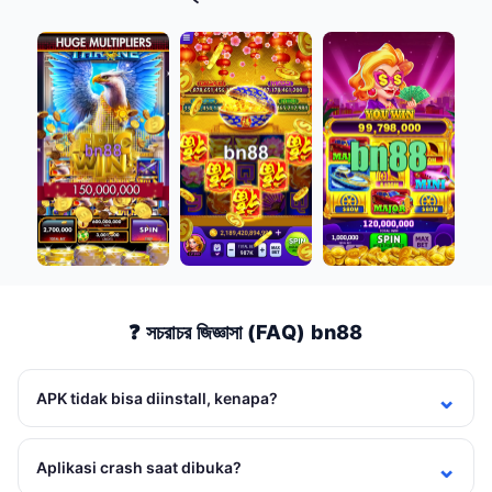
❓ সচরাচর জিজ্ঞাসা (FAQ) bn88
APK tidak bisa diinstall, kenapa?
Aplikasi crash saat dibuka?