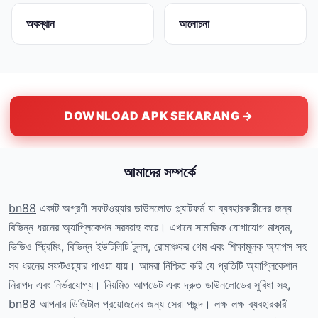
অবস্থান
আলোচনা
DOWNLOAD APK SEKARANG →
আমাদের সম্পর্কে
bn88
একটি অগ্রণী সফটওয়্যার ডাউনলোড প্ল্যাটফর্ম যা ব্যবহারকারীদের জন্য
বিভিন্ন ধরনের অ্যাপ্লিকেশন সরবরাহ করে। এখানে সামাজিক যোগাযোগ মাধ্যম,
ভিডিও স্ট্রিমিং, বিভিন্ন ইউটিলিটি টুলস, রোমাঞ্চকর গেম এবং শিক্ষামূলক অ্যাপস সহ
সব ধরনের সফটওয়্যার পাওয়া যায়। আমরা নিশ্চিত করি যে প্রতিটি অ্যাপ্লিকেশান
নিরাপদ এবং নির্ভরযোগ্য। নিয়মিত আপডেট এবং দ্রুত ডাউনলোডের সুবিধা সহ,
bn88 আপনার ডিজিটাল প্রয়োজনের জন্য সেরা পছন্দ। লক্ষ লক্ষ ব্যবহারকারী